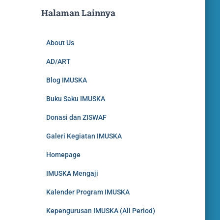
Halaman Lainnya
About Us
AD/ART
Blog IMUSKA
Buku Saku IMUSKA
Donasi dan ZISWAF
Galeri Kegiatan IMUSKA
Homepage
IMUSKA Mengaji
Kalender Program IMUSKA
Kepengurusan IMUSKA (All Period)