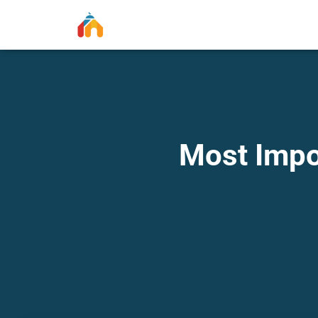
Most Impo