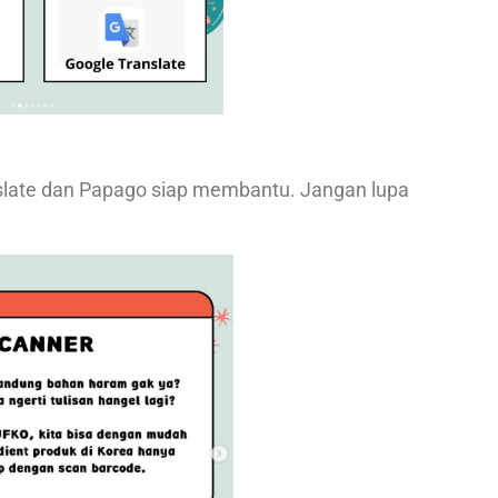
slate dan Papago siap membantu. Jangan lupa