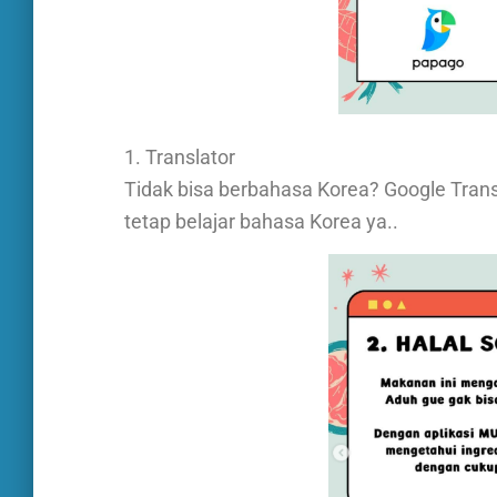
1. Translator
Tidak bisa berbahasa Korea? Google Tran
tetap belajar bahasa Korea ya..