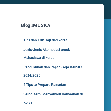
Blog IMUSKA
Tips dan Trik Haji dari korea
Jenis-Jenis Akomodasi untuk
Mahasiswa di korea
Pengukuhan dan Rapat Kerja IMUSKA
2024/2025
5 Tips to Prepare Ramadan
Serba-serbi Menyambut Ramadhan di
Korea