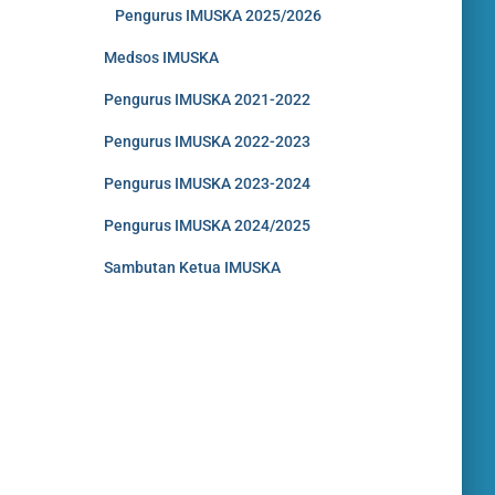
Pengurus IMUSKA 2025/2026
Medsos IMUSKA
Pengurus IMUSKA 2021-2022
Pengurus IMUSKA 2022-2023
Pengurus IMUSKA 2023-2024
Pengurus IMUSKA 2024/2025
Sambutan Ketua IMUSKA