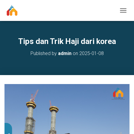
T
O
G
G
L
Tips dan Trik Haji dari korea
E
N
Published by
admin
on
2025-01-08
A
V
I
G
A
T
I
O
N