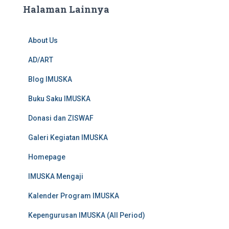
Halaman Lainnya
About Us
AD/ART
Blog IMUSKA
Buku Saku IMUSKA
Donasi dan ZISWAF
Galeri Kegiatan IMUSKA
Homepage
IMUSKA Mengaji
Kalender Program IMUSKA
Kepengurusan IMUSKA (All Period)