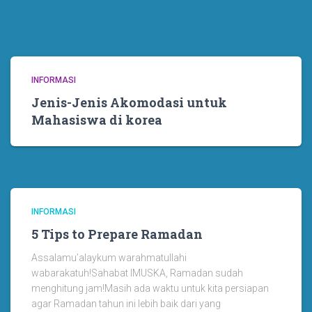
INFORMASI
Jenis-Jenis Akomodasi untuk
Mahasiswa di korea
INFORMASI
5 Tips to Prepare Ramadan
Assalamu’alaykum warahmatullahi
wabarakatuh!Sahabat IMUSKA, Ramadan sudah
menghitung jam!Masih ada waktu untuk kita persiapan
agar Ramadan tahun ini lebih baik dari yang