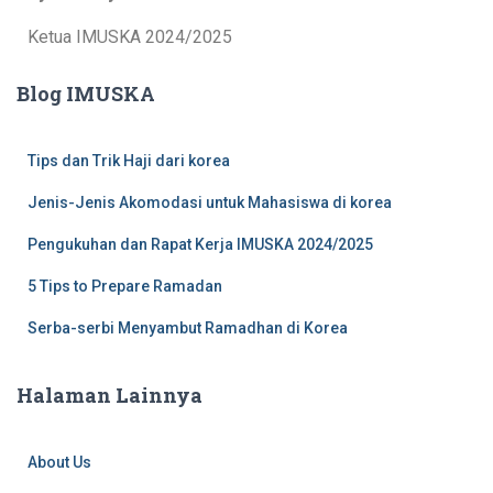
Ketua IMUSKA 2024/2025
Blog IMUSKA
Tips dan Trik Haji dari korea
Jenis-Jenis Akomodasi untuk Mahasiswa di korea
Pengukuhan dan Rapat Kerja IMUSKA 2024/2025
5 Tips to Prepare Ramadan
Serba-serbi Menyambut Ramadhan di Korea
Halaman Lainnya
About Us