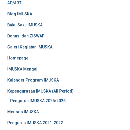
AD/ART
Blog IMUSKA
Buku Saku IMUSKA
Donasi dan ZISWAF
Galeri Kegiatan IMUSKA
Homepage
IMUSKA Mengaji
Kalender Program IMUSKA
Kepengurusan IMUSKA (All Period)
Pengurus IMUSKA 2025/2026
Medsos IMUSKA
Pengurus IMUSKA 2021-2022