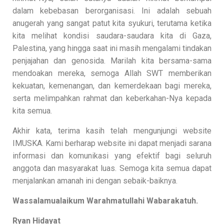
dalam kebebasan berorganisasi. Ini adalah sebuah
anugerah yang sangat patut kita syukuri, terutama ketika
kita melihat kondisi saudara-saudara kita di Gaza,
Palestina, yang hingga saat ini masih mengalami tindakan
penjajahan dan genosida. Marilah kita bersama-sama
mendoakan mereka, semoga Allah SWT memberikan
kekuatan, kemenangan, dan kemerdekaan bagi mereka,
serta melimpahkan rahmat dan keberkahan-Nya kepada
kita semua.
Akhir kata, terima kasih telah mengunjungi website
IMUSKA. Kami berharap website ini dapat menjadi sarana
informasi dan komunikasi yang efektif bagi seluruh
anggota dan masyarakat luas. Semoga kita semua dapat
menjalankan amanah ini dengan sebaik-baiknya.
Wassalamualaikum Warahmatullahi Wabarakatuh.
Ryan Hidayat