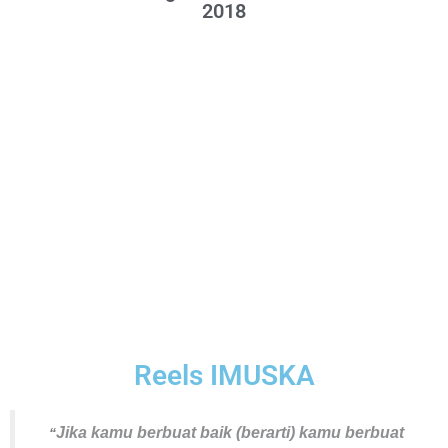
2018
Reels IMUSKA
Jika kamu berbuat baik (berarti) kamu berbuat
“