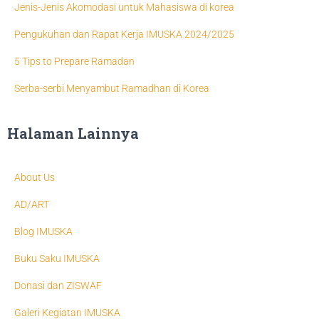
Jenis-Jenis Akomodasi untuk Mahasiswa di korea
Pengukuhan dan Rapat Kerja IMUSKA 2024/2025
5 Tips to Prepare Ramadan
Serba-serbi Menyambut Ramadhan di Korea
Halaman Lainnya
About Us
AD/ART
Blog IMUSKA
Buku Saku IMUSKA
Donasi dan ZISWAF
Galeri Kegiatan IMUSKA