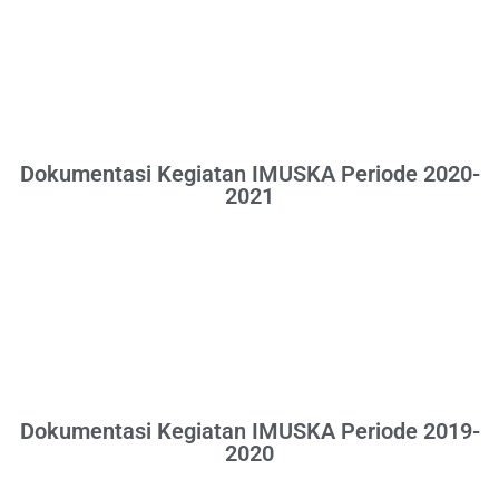
Dokumentasi Kegiatan IMUSKA Periode 2020-
2021
Dokumentasi Kegiatan IMUSKA Periode 2019-
2020