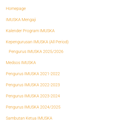
Homepage
IMUSKA Mengaji
Kalender Program IMUSKA
Kepengurusan IMUSKA (All Period)
Pengurus IMUSKA 2025/2026
Medsos IMUSKA
Pengurus IMUSKA 2021-2022
Pengurus IMUSKA 2022-2023
Pengurus IMUSKA 2023-2024
Pengurus IMUSKA 2024/2025
Sambutan Ketua IMUSKA