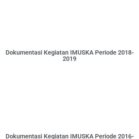
Dokumentasi Kegiatan IMUSKA Periode 2018-
2019
Dokumentasi Kegiatan IMUSKA Periode 2016-