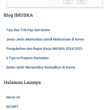
Blog IMUSKA
Tips dan Trik Haji dari korea
Jenis-Jenis Akomodasi untuk Mahasiswa di korea
Pengukuhan dan Rapat Kerja IMUSKA 2024/2025
5 Tips to Prepare Ramadan
Serba-serbi Menyambut Ramadhan di Korea
Halaman Lainnya
About Us
AD/ART