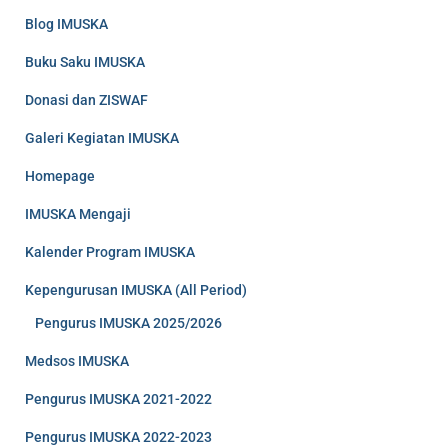
Blog IMUSKA
Buku Saku IMUSKA
Donasi dan ZISWAF
Galeri Kegiatan IMUSKA
Homepage
IMUSKA Mengaji
Kalender Program IMUSKA
Kepengurusan IMUSKA (All Period)
Pengurus IMUSKA 2025/2026
Medsos IMUSKA
Pengurus IMUSKA 2021-2022
Pengurus IMUSKA 2022-2023