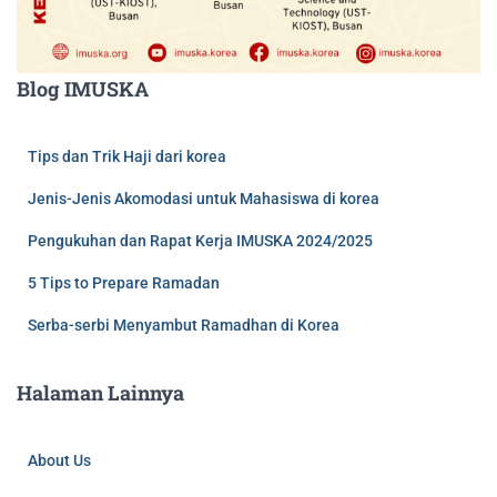
Blog IMUSKA
Tips dan Trik Haji dari korea
Jenis-Jenis Akomodasi untuk Mahasiswa di korea
Pengukuhan dan Rapat Kerja IMUSKA 2024/2025
5 Tips to Prepare Ramadan
Serba-serbi Menyambut Ramadhan di Korea
Halaman Lainnya
About Us