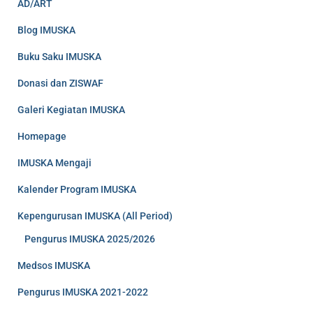
AD/ART
Blog IMUSKA
Buku Saku IMUSKA
Donasi dan ZISWAF
Galeri Kegiatan IMUSKA
Homepage
IMUSKA Mengaji
Kalender Program IMUSKA
Kepengurusan IMUSKA (All Period)
Pengurus IMUSKA 2025/2026
Medsos IMUSKA
Pengurus IMUSKA 2021-2022