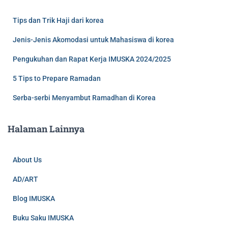
Tips dan Trik Haji dari korea
Jenis-Jenis Akomodasi untuk Mahasiswa di korea
Pengukuhan dan Rapat Kerja IMUSKA 2024/2025
5 Tips to Prepare Ramadan
Serba-serbi Menyambut Ramadhan di Korea
Halaman Lainnya
About Us
AD/ART
Blog IMUSKA
Buku Saku IMUSKA