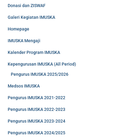
Donasi dan ZISWAF
Galeri Kegiatan IMUSKA
Homepage
IMUSKA Mengaji
Kalender Program IMUSKA
Kepengurusan IMUSKA (All Period)
Pengurus IMUSKA 2025/2026
Medsos IMUSKA
Pengurus IMUSKA 2021-2022
Pengurus IMUSKA 2022-2023
Pengurus IMUSKA 2023-2024
Pengurus IMUSKA 2024/2025