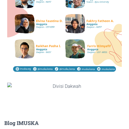
Blog IMUSKA